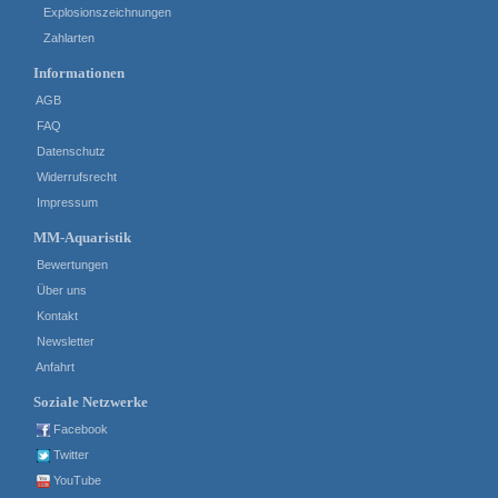
Explosionszeichnungen
Zahlarten
Informationen
AGB
FAQ
Datenschutz
Widerrufsrecht
Impressum
MM-Aquaristik
Bewertungen
Über uns
Kontakt
Newsletter
Anfahrt
Soziale Netzwerke
Facebook
Twitter
YouTube